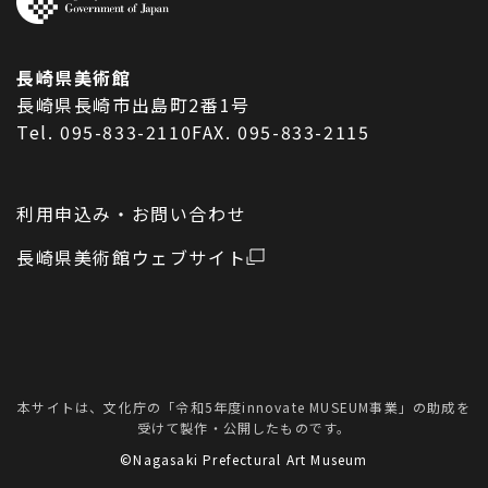
長崎県美術館
長崎県長崎市出島町2番1号
Tel. 095-833-2110
FAX. 095-833-2115
利用申込み・お問い合わせ
長崎県美術館ウェブサイト
本サイトは、文化庁の「令和5年度innovate MUSEUM事業」の助成を
受けて製作・公開したものです。
©Nagasaki Prefectural Art Museum