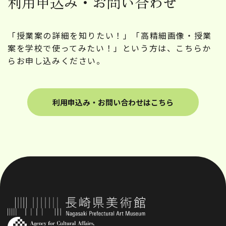
利用申込み・お問い合わせ
「授業案の詳細を知りたい！」「高精細画像・授業
案を学校で使ってみたい！」という方は、こちらか
らお申し込みください。
利用申込み・お問い合わせはこちら