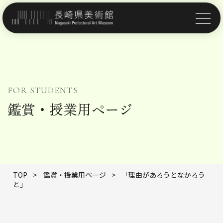
FOR STUDENTS
鑑賞・授業用ページ
TOP
>
鑑賞・授業用ページ
>
「理由があろうとなかろう
と」