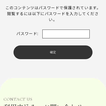
このコンテンツはパスワードで保護されています。
閲覧するには以下にパスワードを入力してくださ
い。
パスワード:
CONTACT US