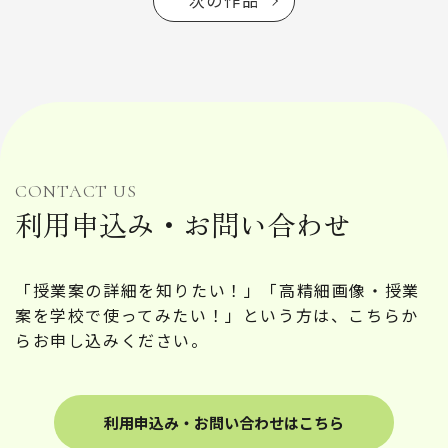
次の作品
CONTACT US
利用申込み・お問い合わせ
「授業案の詳細を知りたい！」「高精細画像・授業
案を学校で使ってみたい！」という方は、こちらか
らお申し込みください。
利用申込み・お問い合わせはこちら