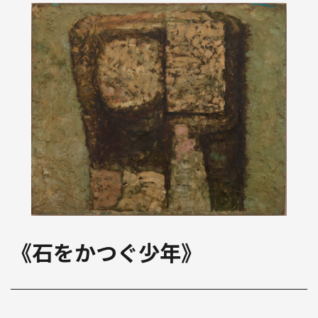
《石をかつぐ少年》