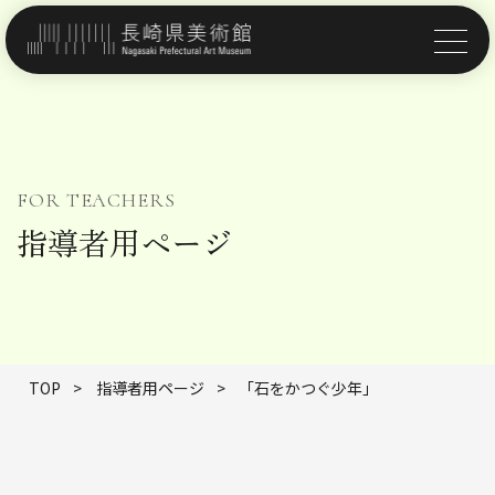
FOR TEACHERS
指導者用ページ
TOP
>
指導者用ページ
>
「石をかつぐ少年」