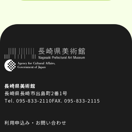
長崎県美術館
長崎県長崎市出島町2番1号
Tel. 095-833-2110
FAX. 095-833-2115
利用申込み・お問い合わせ