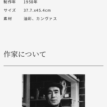
制作年
1958年
サイズ
37.7.x45.4cm
素材
油彩、カンヴァス
作家について